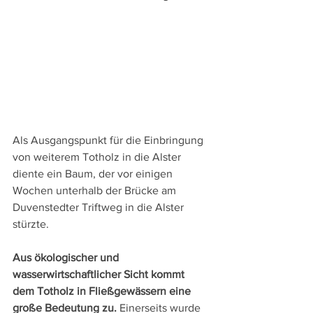
Als Ausgangspunkt für die Einbringung 
von weiterem Totholz in die Alster 
diente ein Baum, der vor einigen 
Wochen unterhalb der Brücke am 
Duvenstedter Triftweg in die Alster 
stürzte.
Aus ökologischer und 
wasserwirtschaftlicher Sicht kommt 
dem Totholz in Fließgewässern eine 
große Bedeutung zu.
 Einerseits wurde 