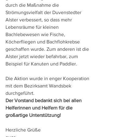
durch die Maßnahme die 
Strömungsvielfalt der Duvenstedter 
Alster verbessert, so dass mehr 
Lebensräume für kleinen 
Bachlebewesen wie Fische, 
Köcherfliegen und Bachflohkrebse 
geschaffen wurde. Zum anderen ist die 
Alster jetzt wieder befahrbar, zum 
Beispiel für Kanuten und Paddler.
Die Aktion wurde in enger Kooperation 
mit dem Bezirksamt Wandsbek 
durchgeführt. 
Der Vorstand bedankt sich bei allen 
Helferinnen und Helfern für die 
großartige Unterstützung! 
Herzliche Grüße