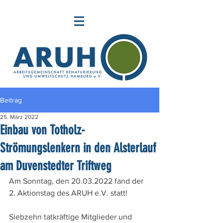
Beitrag
25. März 2022
Einbau von Totholz-
Strömungslenkern in den Alsterlauf
am Duvenstedter Triftweg
Am Sonntag, den 20.03.2022 fand der 
2. Aktionstag des ARUH e.V. statt!  
Siebzehn tatkräftige Mitglieder und 