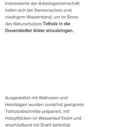
Interessierte der Arbeitsgemeinschaft 
trafen sich bei Sonnenschein und 
niedrigem Wasserstand, um im Sinne 
des Naturschutzes 
Totholz in die 
Duvenstedter Alster einzubringen. 
Ausgestattet mit Wathosen und 
Handsägen wurden zunächst geeignete 
Totholzabschnitte präpariert, mit 
Holzpflöcken im Wasserlauf fixiert und 
anschließend mit Draht befestigt. 