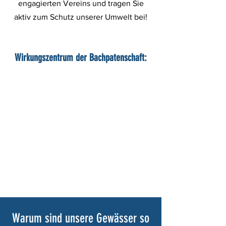
engagierten Vereins und tragen Sie
aktiv zum Schutz unserer Umwelt bei!
Wirkungszentrum der Bachpatenschaft:
Warum sind unsere Gewässer so