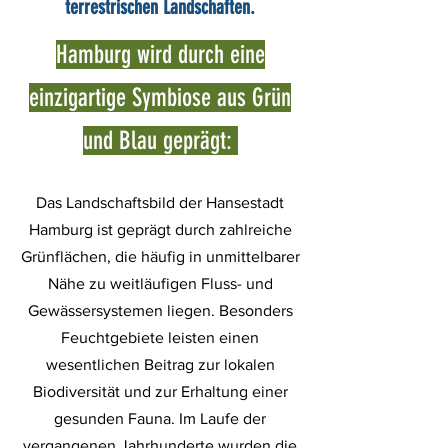
terrestrischen Landschaften.
Hamburg wird durch eine
einzigartige Symbiose aus Grün
und Blau geprägt:
Das Landschaftsbild der Hansestadt
Hamburg ist geprägt durch zahlreiche
Grünflächen, die häufig in unmittelbarer
Nähe zu weitläufigen Fluss- und
Gewässersystemen liegen. Besonders
Feuchtgebiete leisten einen
wesentlichen Beitrag zur lokalen
Biodiversität und zur Erhaltung einer
gesunden Fauna. Im Laufe der
vergangenen Jahrhunderte wurden die