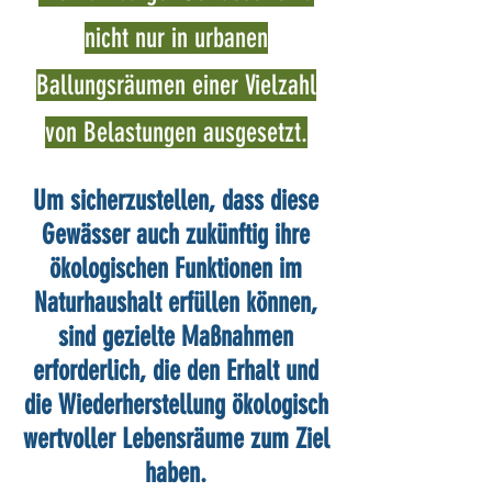
nicht nur in urbanen
Ballungsräumen einer Vielzahl
von Belastungen ausgesetzt.
Um sicherzustellen, dass diese
Gewässer auch zukünftig ihre
ökologischen Funktionen im
Naturhaushalt erfüllen können,
sind gezielte Maßnahmen
erforderlich, die den Erhalt und
die Wiederherstellung ökologisch
wertvoller Lebensräume zum Ziel
haben.