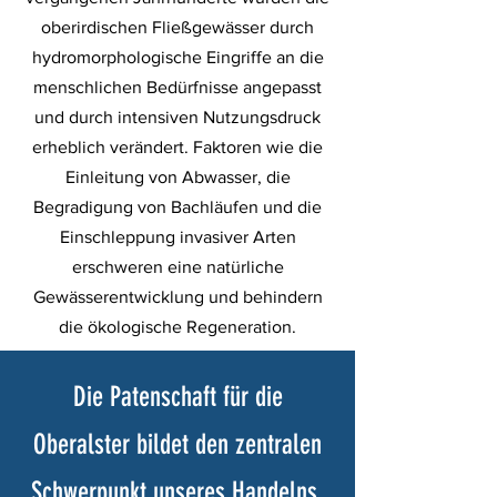
oberirdischen Fließgewässer durch
hydromorphologische Eingriffe an die
menschlichen Bedürfnisse angepasst
und durch intensiven Nutzungsdruck
erheblich verändert. Faktoren wie die
Einleitung von Abwasser, die
Begradigung von Bachläufen und die
Einschleppung invasiver Arten
erschweren eine natürliche
Gewässerentwicklung und behindern
die ökologische Regeneration.
Die Patenschaft für die
Oberalster bildet den zentralen
Schwerpunkt unseres Handelns.