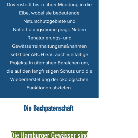
Duvenstedt bis zu ihrer Mündung in die
Elbe, wobei sie bedeutende
Naturschutzgebiete und
Naherholungsräume prägt. Neben
Renaturierungs- und
Gewässerreinhaltungsmaßnahmen
setzt der ARUH e.V. auch vielfältige
Projekte in ufernahen Bereichen um,
die auf den langfristigen Schutz und die
Wiederherstellung der ökologischen
Funktionen abzielen.
Die Bachpatenschaft
Die Hamburger Gewässer sind