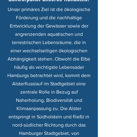
Unser primäres Ziel ist die ökologische
Förderung und die nachhaltige
Entwicklung der Gewässer sowie der
angrenzenden aquatischen und
terrestrischen Lebensräume, die in
einer wechselseitigen ökologischen
Abhängigkeit stehen. Obwohl die Elbe
häufig als wichtigste Lebensader
Hamburgs betrachtet wird, kommt dem
Alsterflusslauf im Stadtgebiet eine
zentrale Rolle in Bezug auf
Naherholung, Biodiversität und
Klimaanpassung zu. Die Alster
entspringt in Südholstein und fließt in
nord-südlicher Richtung durch das
Hamburger Stadtgebiet, von