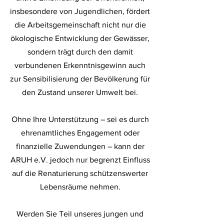
insbesondere von Jugendlichen, fördert
die Arbeitsgemeinschaft nicht nur die
ökologische Entwicklung der Gewässer,
sondern trägt durch den damit
verbundenen Erkenntnisgewinn auch
zur Sensibilisierung der Bevölkerung für
den Zustand unserer Umwelt bei.
Ohne Ihre Unterstützung – sei es durch
ehrenamtliches Engagement oder
finanzielle Zuwendungen – kann der
ARUH e.V. jedoch nur begrenzt Einfluss
auf die Renaturierung schützenswerter
Lebensräume nehmen.
Werden Sie Teil unseres jungen und