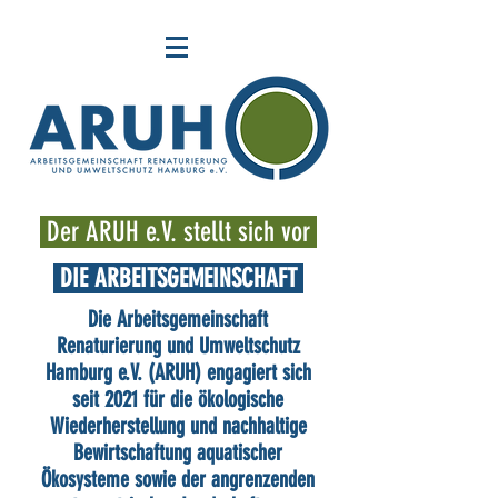
Der ARUH e.V. stellt sich vor
DIE ARBEITSGEMEINSCHAFT
Die Arbeitsgemeinschaft
Renaturierung und Umweltschutz
Hamburg e.V. (ARUH) engagiert sich
seit 2021 für die ökologische
Wiederherstellung und nachhaltige
Bewirtschaftung aquatischer
Ökosysteme sowie der angrenzenden