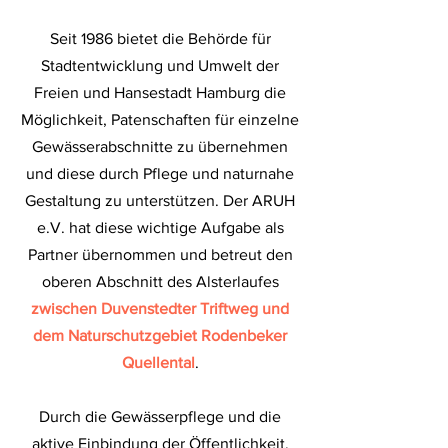
Seit 1986 bietet die Behörde für
Stadtentwicklung und Umwelt der
Freien und Hansestadt Hamburg die
Möglichkeit, Patenschaften für einzelne
Gewässerabschnitte zu übernehmen
und diese durch Pflege und naturnahe
Gestaltung zu unterstützen. Der ARUH
e.V. hat diese wichtige Aufgabe als
Partner übernommen und betreut den
oberen Abschnitt des Alsterlaufes
zwischen Duvenstedter Triftweg und
dem Naturschutzgebiet Rodenbeker
Quellental
.
Durch die Gewässerpflege und die
aktive Einbindung der Öffentlichkeit,